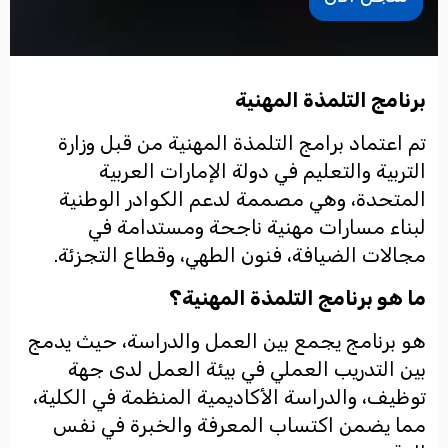
برنامج التلمذة المهنية
تم اعتماد برامج التلمذة المهنية من قبل وزارة
التربية والتعليم في دولة الإمارات العربية
المتحدة،
وهي مصممة لدعم الكوادر الوطنية
لبناء مسارات مهنية ناجحة ومستدامة في
مجالات الضيافة، فنون الطهي، وقطاع التجزئة
.
ما هو برنامج التلمذة المهنية؟
هو برنامج يجمع بين العمل والدراسة، حيث يدمج
بين التدريب العملي في بيئة العمل لدى جهة
توظيف، والدراسة الأكاديمية المنظمة في الكلية،
مما يضمن اكتساب المعرفة والخبرة في نفس