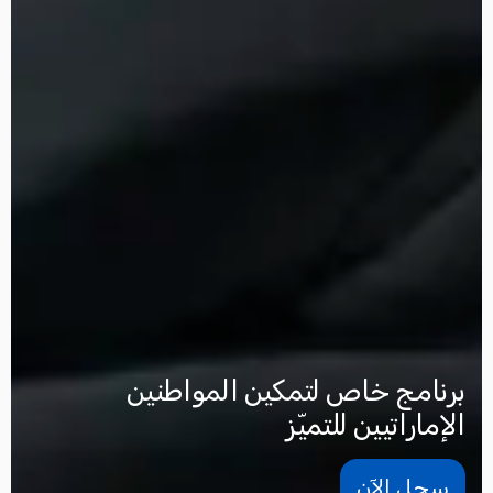
برنامج خاص لتمكين المواطنين
الإماراتيين للتميّز
سجل الآن