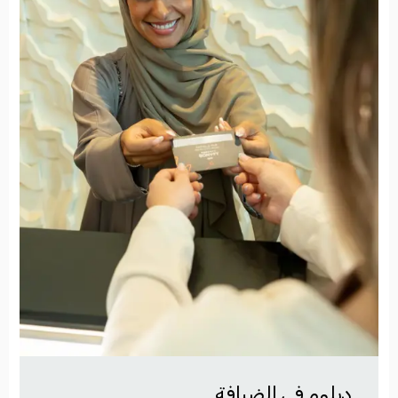
دبلوم في الضيافة