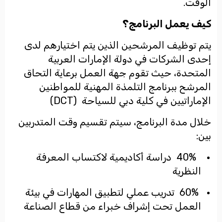
الوقت
.
كيف يعمل البرنامج؟
يتم توظيف المرشحين الذين يتم اختيارهم لدى
إحدى الشركات في دولة الإمارات العربية
المتحدة، حيث تقوم جهة العمل برعاية التحاق
المرشح ببرنامج التلمذة المهنية للمواطنين
الإماراتيين في كلية دبي للسياحة
(DCT)
خلال مدة البرنامج، سيتم تقسيم وقت المتدربين
بين:
40% دراسة أكاديمية لاكتساب المعرفة
النظرية
60% تدريب عملي لتطبيق المهارات في بيئة
العمل
تحت إشراف خبراء من قطاع الصناعة