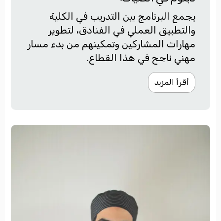
يجمع البرنامج بين التدريب في الكلية
والتطبيق العملي في الفنادق، لتطوير
مهارات المشاركين وتمكينهم من بدء مسار
مهني ناجح في هذا القطاع
.
أقرأ المزيد