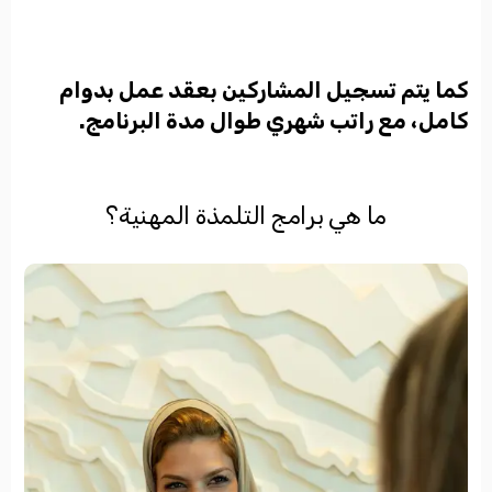
كما يتم تسجيل المشاركين بعقد عمل بدوام
كامل، مع راتب شهري طوال مدة البرنامج
.
ما هي برامج التلمذة المهنية؟